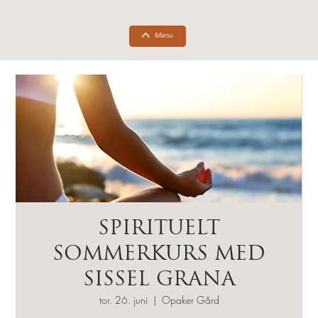
SPIRITUELT
SOMMERKURS MED
SISSEL GRANA
tor. 26. juni
  |  
Opaker Gård