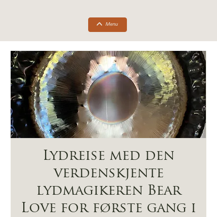
Lydreise med den
verdenskjente
lydmagikeren Bear
Love for første gang i