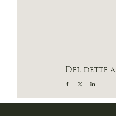
Del dette 