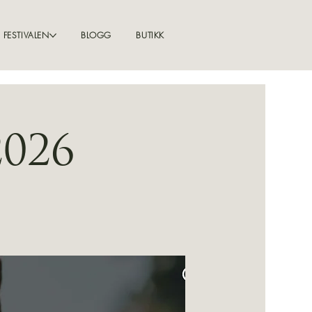
FESTIVALEN
BLOGG
BUTIKK
2026