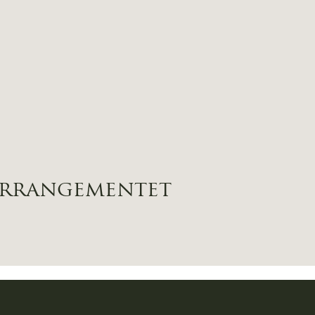
arrangementet